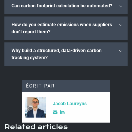
Can carbon footprint calculation be automated?
How do you estimate emissions when suppliers
don’t report them?
Why build a structured, data-driven carbon
tracking system?
ÉCRIT PAR
Jacob Laureyns
Related articles