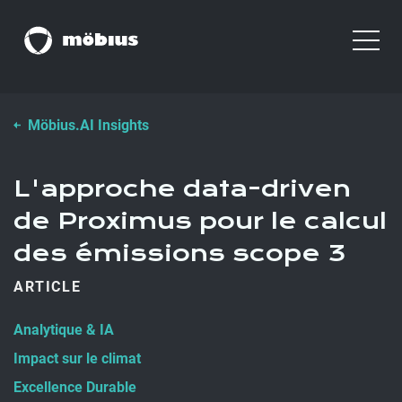
Möbius.AI Insights
L'approche data-driven
de Proximus pour le calcul
des émissions scope 3
ARTICLE
Analytique & IA
Impact sur le climat
Excellence Durable