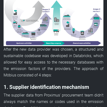
After the new data provider was chosen, a structured and
sustainable codebase was developed in Databricks, which
allowed for easy access to the necessary databases with
the emission factors of the providers. The approach of
Möbius consisted of 4 steps:
1. Supplier identification mechanism
The supplier data from Proximus' procurement team didn’t
always match the names or codes used in the emission