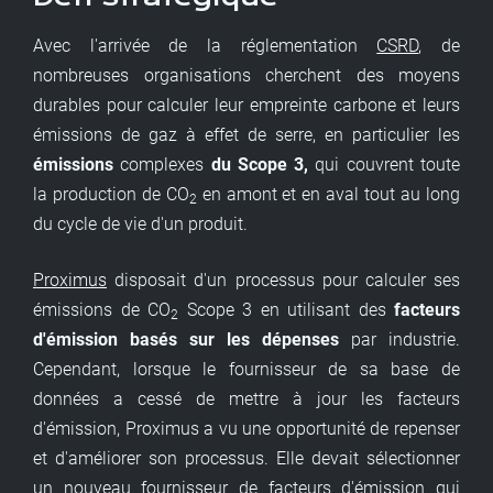
Avec l'arrivée de la réglementation
CSRD
, de
nombreuses organisations cherchent des moyens
durables pour calculer leur empreinte carbone et leurs
émissions de gaz à effet de serre, en particulier les
émissions
complexes
du Scope 3,
qui couvrent toute
la production de CO
en amont et en aval tout au long
2
du cycle de vie d'un produit.
Proximus
disposait d'un processus pour calculer ses
émissions de CO
Scope 3 en utilisant des
facteurs
2
d'émission basés sur les dépenses
par industrie.
Cependant, lorsque le fournisseur de sa base de
données a cessé de mettre à jour les facteurs
d'émission, Proximus a vu une opportunité de repenser
et d'améliorer son processus. Elle devait sélectionner
un nouveau fournisseur de facteurs d'émission qui