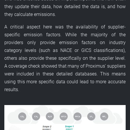
they update their data, how detailed the data is, and how
they calculate emissions.
A critical aspect here was the availability of supplier-
specific emission factors. While the majority of the
providers only provide emission factors on industry
category levels (such as NACE or GICS classifications),
others also provide these specifically on the supplier level.
A coverage check showed that many of Proximus’ suppliers
were included in these detailed databases. This means
using this more specific data could lead to more accurate
results.