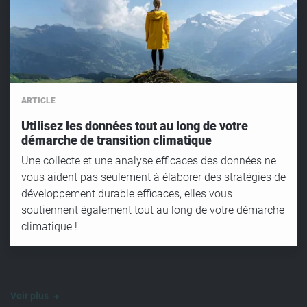
ARTICLE
Utilisez les données tout au long de votre
démarche de transition climatique
Une collecte et une analyse efficaces des données ne
vous aident pas seulement à élaborer des stratégies de
développement durable efficaces, elles vous
soutiennent également tout au long de votre démarche
climatique !
Voir plus