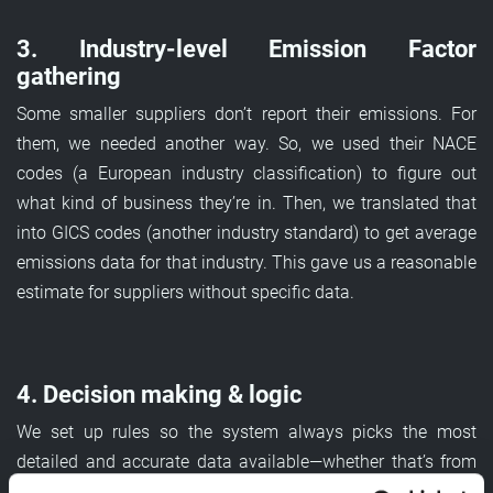
3. Industry-level Emission Factor
gathering
Some smaller suppliers don’t report their emissions. For
them, we needed another way. So, we used their NACE
codes (a European industry classification) to figure out
what kind of business they’re in. Then, we translated that
into GICS codes (another industry standard) to get average
emissions data for that industry. This gave us a reasonable
estimate for suppliers without specific data.
4. Decision making & logic
We set up rules so the system always picks the most
detailed and accurate data available—whether that’s from
the parent company, the local supplier, or the industry