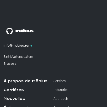
info@mobius.eu
Sint-Martens-Latem
Brussels
À propos de Möbius
Services
Carrières
Industries
Nouvelles
Approach