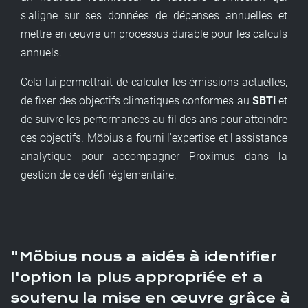
s'aligne sur ses données de dépenses annuelles et
mettre en œuvre un processus durable pour les calculs
annuels.
Cela lui permettrait de calculer les émissions actuelles,
de fixer des objectifs climatiques conformes au
SBTi
et
de suivre les performances au fil des ans pour atteindre
ces objectifs.
M
öbius a fourni l'expertise et l'assistance
analytique
pour accompagner Proximus dans la
gestion de ce défi réglementaire.
Möbius nous a aidés à identifier
l'option la plus appropriée et a
soutenu la mise en œuvre grâce à