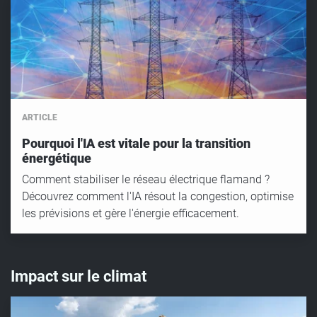
ARTICLE
Pourquoi l'IA est vitale pour la transition
énergétique
Comment stabiliser le réseau électrique flamand ?
Découvrez comment l'IA résout la congestion, optimise
les prévisions et gère l'énergie efficacement.
Impact sur le climat