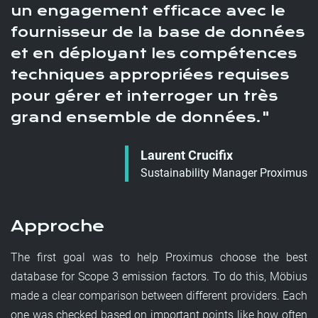
un engagement efficace avec le
fournisseur de la base de données
et en déployant les compétences
techniques appropriées requises
pour gérer et interroger un très
grand ensemble de données.
Laurent Crucifix
Sustainability Manager Proximus
Approche
The first goal was to help Proximus choose the best
database for Scope 3 emission factors. To do this, Möbius
made a clear comparison between different providers. Each
one was checked based on important points like how often