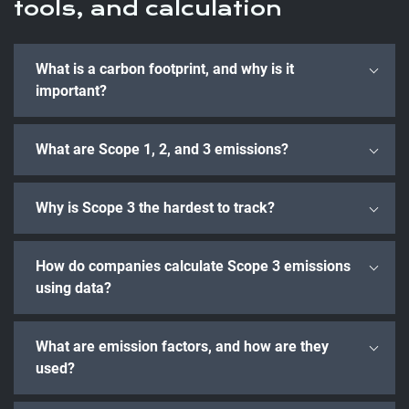
tools, and calculation
What is a carbon footprint, and why is it
important?
What are Scope 1, 2, and 3 emissions?
Why is Scope 3 the hardest to track?
How do companies calculate Scope 3 emissions
using data?
What are emission factors, and how are they
used?