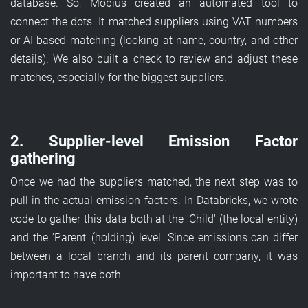
database. So, Möbius created an automated tool to
connect the dots. It matched suppliers using VAT numbers
or AI-based matching (looking at name, country, and other
details). We also built a check to review and adjust these
matches, especially for the biggest suppliers.
2. Supplier-level Emission Factor
gathering
Once we had the suppliers matched, the next step was to
pull in the actual emission factors. In Databricks, we wrote
code to gather this data both at the 'Child' (the local entity)
and the 'Parent' (holding) level. Since emissions can differ
between a local branch and its parent company, it was
important to have both.