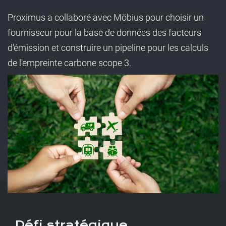
Proximus a collaboré avec Möbius pour choisir un
fournisseur pour la base de données des facteurs
d'émission et construire un pipeline pour les calculs
de l'empreinte carbone scope 3.
Défi stratégique