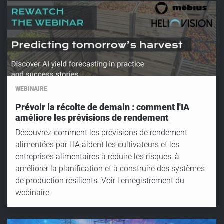
WEBINAIRE
Prévoir la récolte de demain : comment l'IA
améliore les prévisions de rendement
Découvrez comment les prévisions de rendement
alimentées par l'IA aident les cultivateurs et les
entreprises alimentaires à réduire les risques, à
améliorer la planification et à construire des systèmes
de production résilients. Voir l'enregistrement du
webinaire.