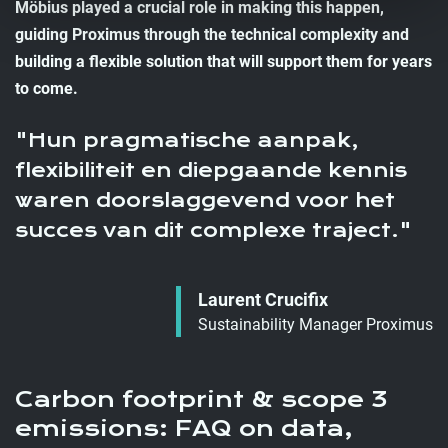
Möbius played a crucial role in making this happen,
guiding Proximus through the technical complexity and
building a flexible solution that will support them for years
to come.
Hun pragmatische aanpak,
flexibiliteit en diepgaande kennis
waren doorslaggevend voor het
succes van dit complexe traject.
Laurent Crucifix
Sustainability Manager Proximus
Carbon footprint & scope 3
emissions: FAQ on data,