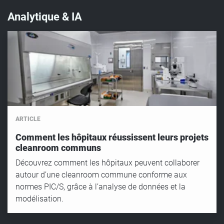
Analytique & IA
ARTICLE
Comment les hôpitaux réussissent leurs projets
cleanroom communs
Découvrez comment les hôpitaux peuvent collaborer
autour d’une cleanroom commune conforme aux
normes PIC/S, grâce à l’analyse de données et la
modélisation.