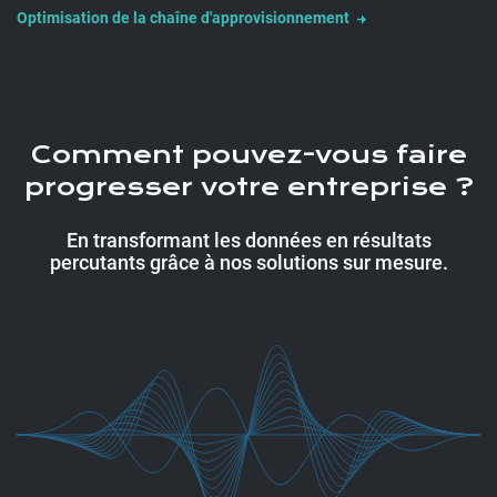
Optimisation de la chaîne d'approvisionnement
Comment pouvez-vous faire
progresser votre entreprise ?
En transformant les données en résultats
percutants grâce à nos solutions sur mesure.