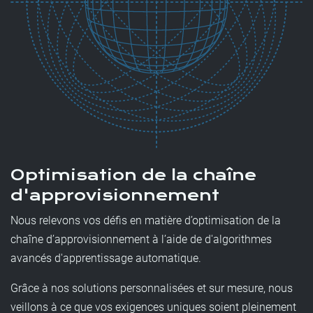
Optimisation de la chaîne
d'approvisionnement
Nous relevons vos défis en matière d’optimisation de la
chaîne d’approvisionnement à l’aide de d'algorithmes
avancés d'apprentissage automatique.
Grâce à nos solutions personnalisées et sur mesure, nous
veillons à ce que vos exigences uniques soient pleinement