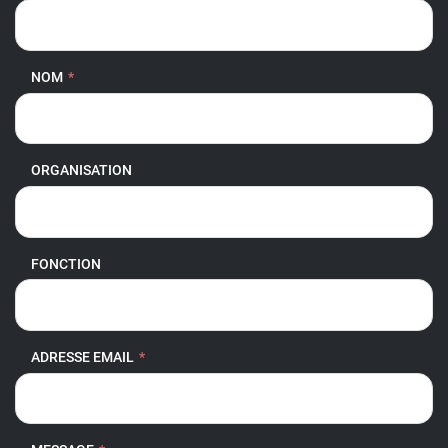
NOM
*
ORGANISATION
FONCTION
ADRESSE EMAIL
*