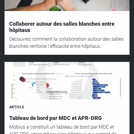
Collaborer autour des salles blanches entre
hôpitaux
Découvrez comment la collaboration autour des salles
blanches renforce l’efficacité entre hôpitaux.
ARTICLE
Tableau de bord par MDC et APR-DRG
Möbius a construit un tableau de bord par MDC et