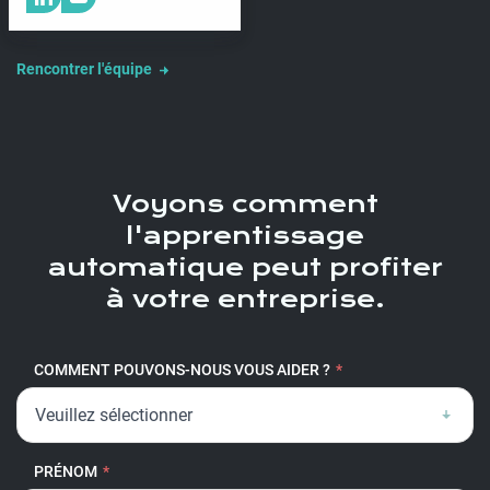
Rencontrer l'équipe
Voyons comment
l'apprentissage
automatique peut profiter
à votre entreprise.
COMMENT POUVONS-NOUS VOUS AIDER ?
*
PRÉNOM
*