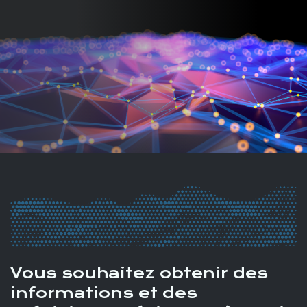
Vous souhaitez obtenir des
informations et des