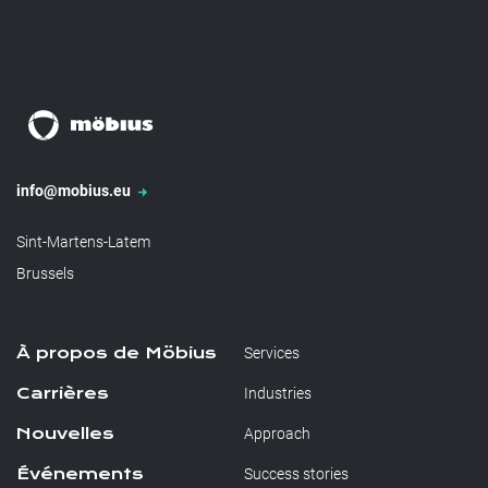
info@mobius.eu
Sint-Martens-Latem
Brussels
À propos de Möbius
Services
Carrières
Industries
Nouvelles
Approach
Événements
Success stories