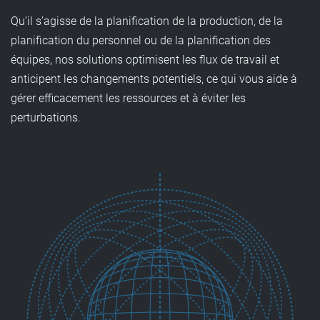
Qu’il s’agisse de la planification de la production, de la
planification du personnel ou de la planification des
équipes, nos solutions optimisent les flux de travail et
anticipent les changements potentiels, ce qui vous aide à
gérer efficacement les ressources et à éviter les
perturbations.