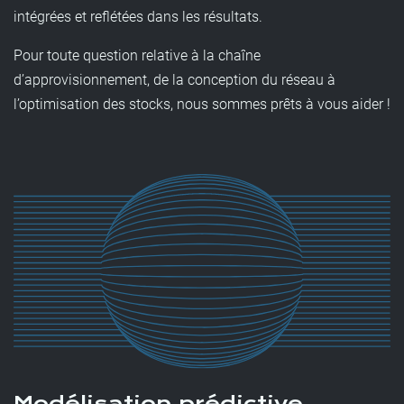
intégrées et reflétées dans les résultats.
​Pour toute question relative à la chaîne
d’approvisionnement, de la conception du réseau à
l’optimisation des stocks, nous sommes prêts à vous aider !
Modélisation prédictive