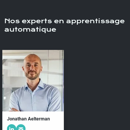
Nos experts en apprentissage
automatique
Jonathan Aelterman