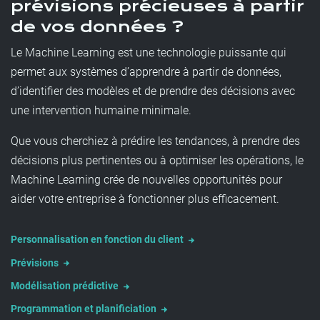
prévisions précieuses à partir
de vos données ?
Le Machine Learning est une technologie puissante qui
permet aux systèmes d’apprendre à partir de données,
d’identifier des modèles et de prendre des décisions avec
une intervention humaine minimale.
Que vous cherchiez à prédire les tendances, à prendre des
décisions plus pertinentes ou à optimiser les opérations, le
Machine Learning crée de nouvelles opportunités pour
aider votre entreprise à fonctionner plus efficacement.​
Personnalisation en fonction du client
Prévisions
Modélisation prédictive
Programmation et planificiation