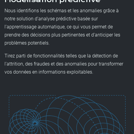
Nous identifions les schémas et les anomalies grâce à
notre solution d’analyse prédictive basée sur
l’apprentissage automatique, ce qui vous permet de
prendre des décisions plus pertinentes et d’anticiper les
problèmes potentiels.
Tirez parti de fonctionnalités telles que la détection de
l’attrition, des fraudes et des anomalies pour transformer
vos données en informations exploitables.