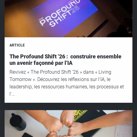
ARTICLE
The Profound Shift ’26 : construire ensemble
un avenir façonné par l’IA
Revivez « The Profound Shift ’26 » dans « Living
Tomorrow ». Découvrez les réflexions sur l’IA, le
leadership, les ressources humaines, les processus et
l’…