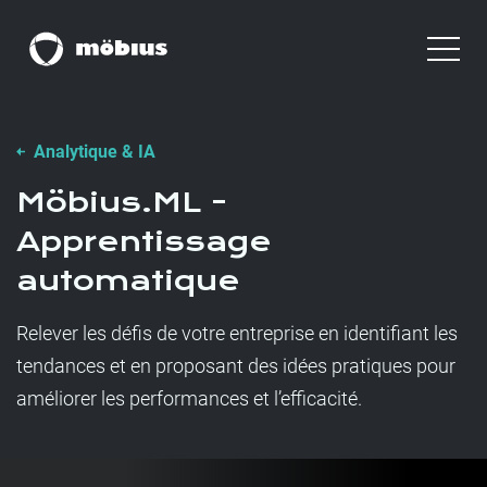
Analytique & IA
Möbius.ML -
Apprentissage
automatique
Relever les défis de votre entreprise en identifiant les
tendances et en proposant des idées pratiques pour
améliorer les performances et l’efficacité.