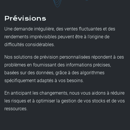
Prévisions
Une demande irrégulière, des ventes fluctuantes et des
rendements imprévisibles peuvent être à l’origine de
difficultés considérables.
Nos solutions de prévision personnalisées répondent à ces
problèmes en fournissant des informations précises,
basées sur des données, grâce à des algorithmes
spécifiquement adaptés à vos besoins.
En anticipant les changements, nous vous aidons à réduire
les risques et à optimiser la gestion de vos stocks et de vos
ressources.