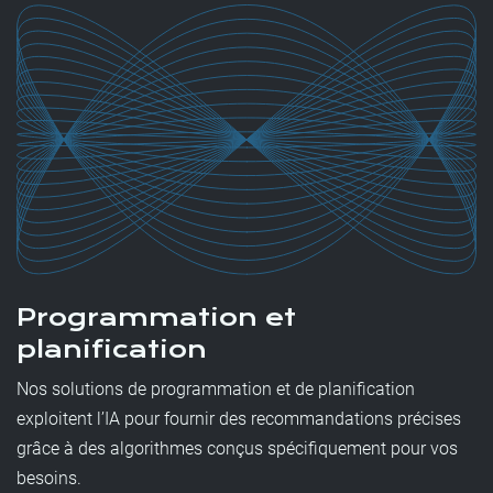
Programmation et
planification
Nos solutions de programmation et de planification
exploitent l’IA pour fournir des recommandations précises
grâce à des algorithmes conçus spécifiquement pour vos
besoins.