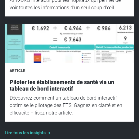
APR-DRG interactif pour les hôpitaux qui permet de
voir toutes les informations d'un seul coup d'œil.
ARTICLE
Piloter les établissements de santé via un
tableau de bord interactif
Découvrez comment un tableau de bord interactif
optimise le pilotage des ETS. Gagnez en clarté et en
efficacité – lisez notre article.
Lire tous les insights