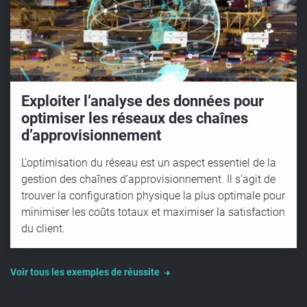
Exploiter l’analyse des données pour
optimiser les réseaux des chaînes
d’approvisionnement
L'optimisation du réseau est un aspect essentiel de la
gestion des chaînes d’approvisionnement. Il s’agit de
trouver la configuration physique la plus optimale pour
minimiser les coûts totaux et maximiser la satisfaction
du client.
Voir tous les exemples de réussite