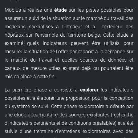
Möbius a réalisé une
étude
sur les pistes possibles pour
assurer un suivi de la situation sur le marché du travail des
médecins spécialisés à l’intérieur et à l’extérieur des
hôpitaux sur l’ensemble du territoire belge. Cette étude a
examiné quels indicateurs peuvent être utilisés pour
mesurer la situation de l'offre par rapport à la demande sur
le marché du travail et quelles sources de données et
canaux de mesure utiles existent déjà ou pourraient être
mis en place à cette fin.
La première phase a consisté à
explorer
les indicateurs
possibles et à élaborer une proposition pour la conception
du système de suivi. Cette phase exploratoire a débuté par
une étude documentaire des sources existantes (recherche
d'indicateurs pertinents et de conditions préalables) et a été
suivie d'une trentaine d'entretiens exploratoires avec des