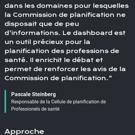
dans les domaines pour lesquelles
la Commission de planification ne
disposait que de peu
d’informations. Le dashboard est
un outil précieux pour la
planification des professions de
santé. Il enrichit le débat et
permet de renforcer les avis de la
Commission de planification.
Pascale Steinberg
Responsable de la Cellule de planification de
Professionels de santé
Approche