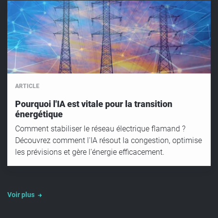
ARTICLE
Pourquoi l'IA est vitale pour la transition
énergétique
Comment stabiliser le réseau électrique flamand ?
Découvrez comment l'IA résout la congestion, optimise
les prévisions et gère l'énergie efficacement.
Voir plus