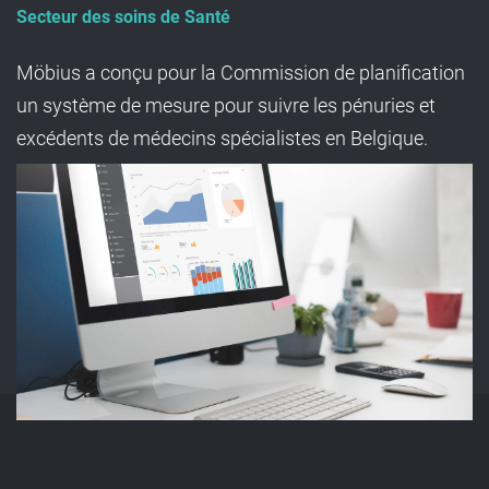
Secteur des soins de Santé
Möbius a conçu pour la Commission de planification
un système de mesure pour suivre les pénuries et
excédents de médecins spécialistes en Belgique.