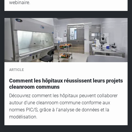
webinaire.
ARTICLE
Comment les hôpitaux réussissent leurs projets
cleanroom communs
Découvrez comment les hôpitaux peuvent collaborer
autour d’une cleanroom commune conforme aux
normes PIC/S, grâce à l’analyse de données et la
modélisation.