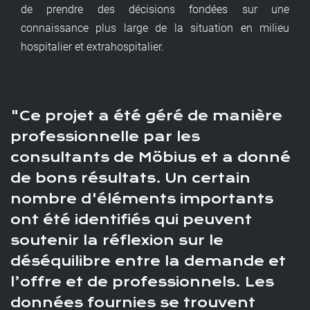
de prendre des décisions fondées sur une
connaissance plus large de la situation en milieu
hospitalier et extrahospitalier.
Ce projet a été géré de manière
professionnelle par les
consultants de Möbius et a donné
de bons résultats. Un certain
nombre d'éléments importants
ont été identifiés qui peuvent
soutenir la réflexion sur le
déséquilibre entre la demande et
l’offre et de professionnels. Les
données fournies se trouvent