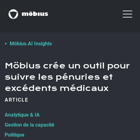
Möbius.AI Insights
Möbius crée un outil pour
suivre les pénuries et
excédents médicaux
ARTICLE
Analytique & IA
Gestion de la capacité
Politique