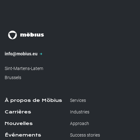
info@mobius.eu
Sint-Martens-Latem
Brussels
À propos de Möbius
Services
Carrières
Industries
Nouvelles
Approach
Événements
Success stories