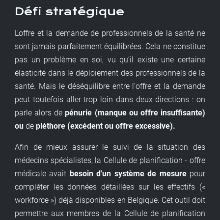
Défi stratégique
L'offre et la demande de professionnels de la santé ne
sont jamais parfaitement équilibrées. Cela ne constitue
pas un problème en soi, vu qu’il existe une certaine
élasticité dans le déploiement des professionnels de la
santé. Mais le déséquilibre entre l'offre et la demande
peut toutefois aller trop loin dans deux directions : on
parle alors de
pénurie (manque ou offre insuffisante)
ou
de
pléthore (excédent ou offre excessive).
Afin de mieux assurer le suivi de la situation des
médecins spécialistes, la Cellule de planification - offre
médicale avait
besoin d'un système de mesure
pour
compléter les données détaillées sur les effectifs («
workforce ») déjà disponibles en Belgique. Cet outil doit
permettre aux membres de la Cellule de planification