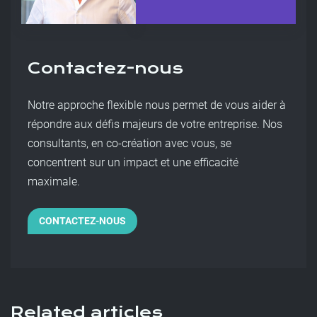
Contactez-nous
Notre approche flexible nous permet de vous aider à
répondre aux défis majeurs de votre entreprise. Nos
consultants, en co-création avec vous, se
concentrent sur un impact et une efficacité
maximale.
CONTACTEZ-NOUS
Related articles