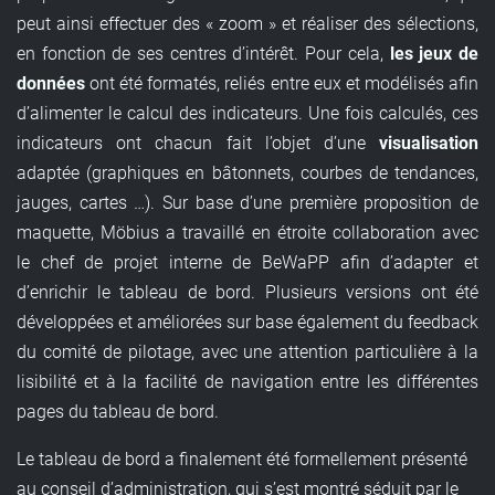
peut ainsi effectuer des « zoom » et réaliser des sélections,
en fonction de ses centres d’intérêt. Pour cela,
les jeux de
données
ont été formatés, reliés entre eux et modélisés afin
d’alimenter le calcul des indicateurs. Une fois calculés, ces
indicateurs ont chacun fait l’objet d’une
visualisation
adaptée (graphiques en bâtonnets, courbes de tendances,
jauges, cartes …). Sur base d’une première proposition de
maquette, Möbius a travaillé en étroite collaboration avec
le chef de projet interne de BeWaPP afin d’adapter et
d’enrichir le tableau de bord. Plusieurs versions ont été
développées et améliorées sur base également du feedback
du comité de pilotage, avec une attention particulière à la
lisibilité et à la facilité de navigation entre les différentes
pages du tableau de bord.
Le tableau de bord a finalement été formellement présenté
au conseil d’administration, qui s’est montré séduit par le