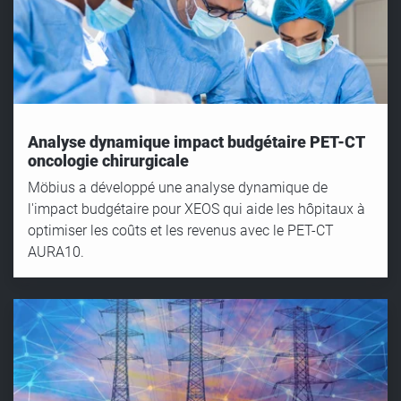
Analyse dynamique impact budgétaire PET-CT
oncologie chirurgicale
Möbius a développé une analyse dynamique de
l'impact budgétaire pour XEOS qui aide les hôpitaux à
optimiser les coûts et les revenus avec le PET-CT
AURA10.