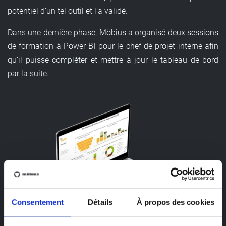
potentiel d’un tel outil et l’a validé.
Dans une dernière phase, Möbius a organisé deux sessions
de formation à Power BI pour le chef de projet interne afin
qu’il puisse compléter et mettre à jour le tableau de bord
par la suite.
Consentement
Détails
À propos des cookies