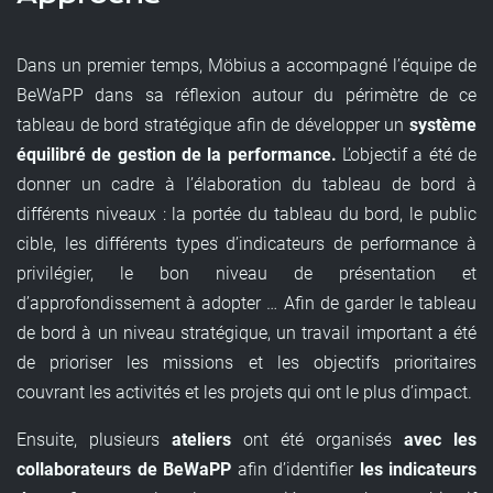
Dans un premier temps, Möbius a accompagné l’équipe de
BeWaPP dans sa réflexion autour du périmètre de ce
tableau de bord stratégique afin de développer un
système
équilibré de gestion de la performance.
L’objectif a été de
donner un cadre à l’élaboration du tableau de bord à
différents niveaux : la portée du tableau du bord, le public
cible, les différents types d’indicateurs de performance à
privilégier, le bon niveau de présentation et
d’approfondissement à adopter … Afin de garder le tableau
de bord à un niveau stratégique, un travail important a été
de prioriser les missions et les objectifs prioritaires
couvrant les activités et les projets qui ont le plus d’impact.
Ensuite, plusieurs
ateliers
ont été organisés
avec les
collaborateurs de BeWaPP
afin d’identifier
les indicateurs