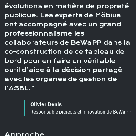
évolutions en matière de propreté
publique. Les experts de Möbius
ont accompagné avec un grand
professionnalisme les
collaborateurs de BeWaPP dans la
co-construction de ce tableau de
bord pour en faire un véritable
outil d’aide à la décision partagé
avec les organes de gestion de
l’ASBL.
Olivier Denis
Responsable projects et innovation de BeWaPP
Approche