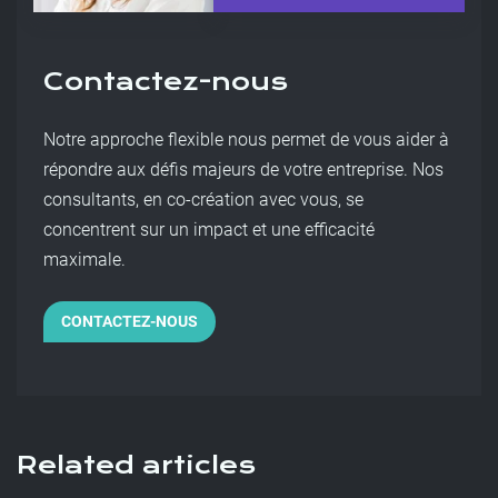
Contactez-nous
Notre approche flexible nous permet de vous aider à
répondre aux défis majeurs de votre entreprise. Nos
consultants, en co-création avec vous, se
concentrent sur un impact et une efficacité
maximale.
CONTACTEZ-NOUS
Related articles