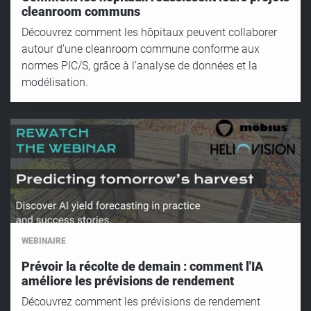
cleanroom communs
Découvrez comment les hôpitaux peuvent collaborer
autour d’une cleanroom commune conforme aux
normes PIC/S, grâce à l’analyse de données et la
modélisation.
WEBINAIRE
Prévoir la récolte de demain : comment l'IA
améliore les prévisions de rendement
Découvrez comment les prévisions de rendement