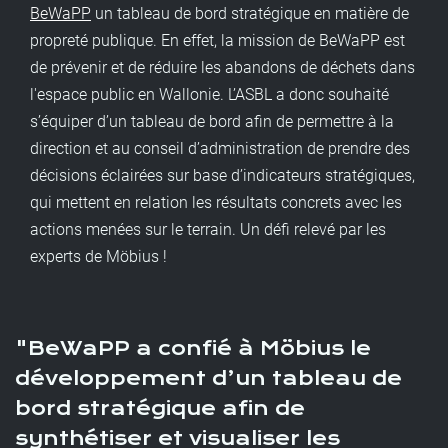
BeWaPP
un tableau de bord stratégique en matière de
propreté publique. En effet, la mission de BeWaPP est
de prévenir et de réduire les abandons de déchets dans
l'espace public en Wallonie. L’ASBL a donc souhaité
s’équiper d’un tableau de bord afin de permettre à la
direction et au conseil d’administration de prendre des
décisions éclairées sur base d’indicateurs stratégiques,
qui mettent en relation les résultats concrets avec les
actions menées sur le terrain. Un défi relevé par les
experts de Möbius !
BeWaPP a confié à Möbius le
développement d’un tableau de
bord stratégique afin de
synthétiser et visualiser les