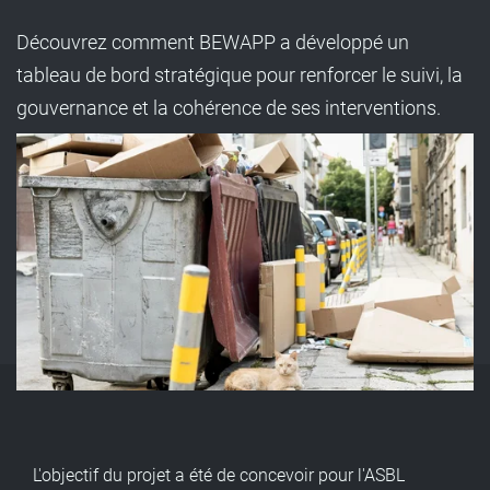
Découvrez comment BEWAPP a développé un
tableau de bord stratégique pour renforcer le suivi, la
gouvernance et la cohérence de ses interventions.
L'objectif du projet a été de concevoir pour l'ASBL