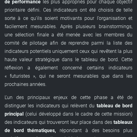
de performance
les plus appropriés pour chaque objectif
prioritaire défini. Ces indicateurs ont été choisis de telle
sorte à ce qu’ils soient motivants pour l’organisation et
facilement mesurables. Après plusieurs brainstormings,
une sélection finale a été menée avec les membres du
comité de pilotage afin de reprendre parmi la liste des
indicateurs potentiels uniquement ceux qui revêtent la plus
haute valeur stratégique dans le tableau de bord. Cette
réflexion a également concerné certains indicateurs
« futuristes », qui ne seront mesurables que dans les
prochaines années.
L'un des principaux enjeux de cette phase a été de
distinguer les indicateurs qui relèvent du
tableau de bord
principal
(celui développé dans le cadre de cette mission)
des indicateurs qui trouveront leur place dans des
tableaux
de bord thématiques,
répondant à des besoins plus