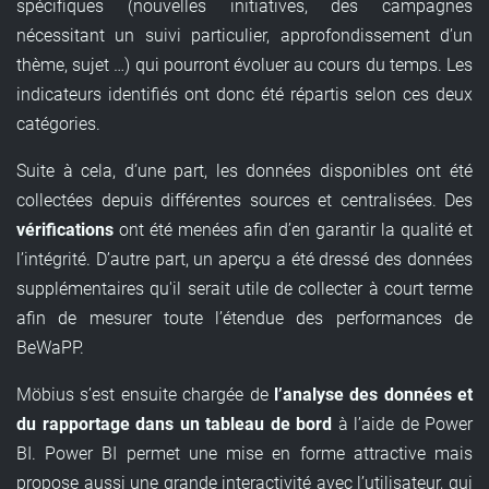
spécifiques (nouvelles initiatives, des campagnes
nécessitant un suivi particulier, approfondissement d’un
thème, sujet …) qui pourront évoluer au cours du temps. Les
indicateurs identifiés ont donc été répartis selon ces deux
catégories.
Suite à cela, d’une part, les données disponibles ont été
collectées depuis différentes sources et centralisées. Des
vérifications
ont été menées afin d’en garantir la qualité et
l’intégrité. D’autre part, un aperçu a été dressé des données
supplémentaires qu'il serait utile de collecter à court terme
afin de mesurer toute l’étendue des performances de
BeWaPP.
Möbius s’est ensuite chargée de
l’analyse des données et
du rapportage dans un tableau de bord
à l’aide de Power
BI. Power BI permet une mise en forme attractive mais
propose aussi une grande interactivité avec l’utilisateur, qui