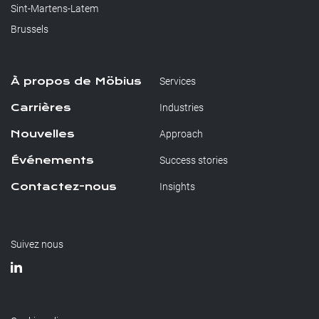
Sint-Martens-Latem
Brussels
À propos de Möbius
Services
Carrières
Industries
Nouvelles
Approach
Événements
Success stories
Contactez-nous
Insights
Suivez nous