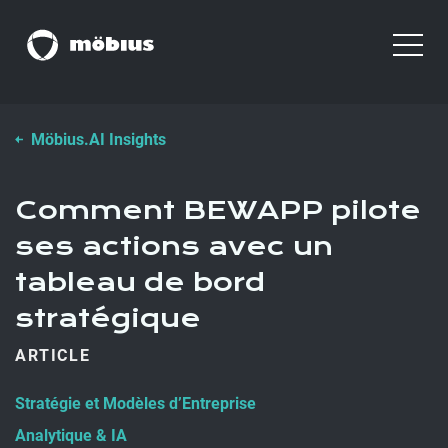
Möbius.AI Insights
Comment BEWAPP pilote
ses actions avec un
tableau de bord
stratégique
ARTICLE
Stratégie et Modèles d’Entreprise
Analytique & IA