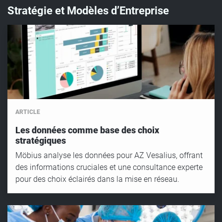
Stratégie et Modèles d’Entreprise
ARTICLE
Les données comme base des choix
stratégiques
Möbius analyse les données pour AZ Vesalius, offrant
des informations cruciales et une consultance experte
pour des choix éclairés dans la mise en réseau.