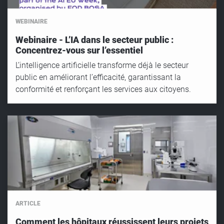
WEBINAIRE
Webinaire - L’IA dans le secteur public :
Concentrez-vous sur l’essentiel
L’intelligence artificielle transforme déjà le secteur
public en améliorant l’efficacité, garantissant la
conformité et renforçant les services aux citoyens.
ARTICLE
Comment les hôpitaux réussissent leurs projets