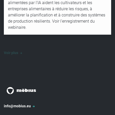
alimentées par l'IA aident les cultivateurs et les
entreprises alimentaires à réduire les risques, à
améliorer la planification et à construire des systèmes
de production résilients. Voir l'enregistrement du
webinaire.
Voir plus
info@mobius.eu