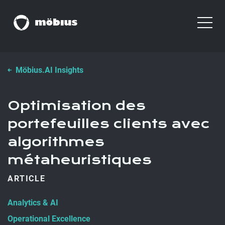
Möbius.AI Insights
Optimisation des
portefeuilles clients avec
algorithmes
métaheuristiques
ARTICLE
Analytics & AI
Operational Excellence