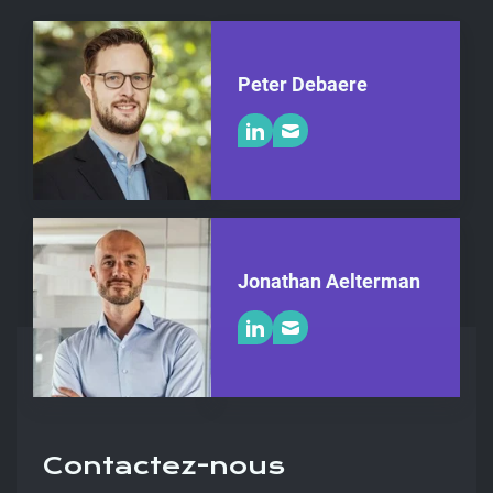
Peter Debaere
Jonathan Aelterman
Contactez-nous