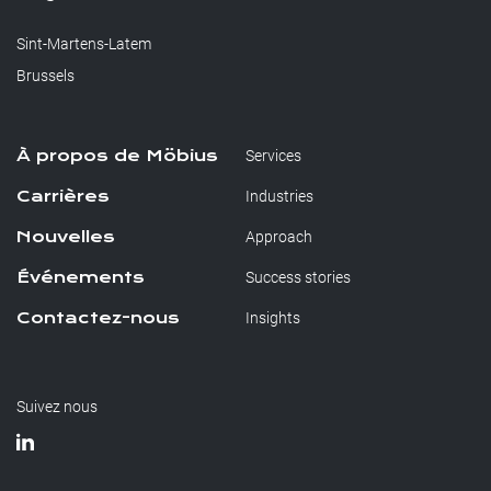
Sint-Martens-Latem
Brussels
À propos de Möbius
Services
Carrières
Industries
Nouvelles
Approach
Événements
Success stories
Contactez-nous
Insights
Suivez nous