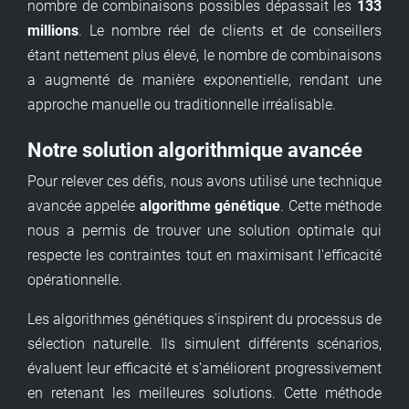
nombre de combinaisons possibles dépassait les
133
millions
. Le nombre réel de clients et de conseillers
étant nettement plus élevé, le nombre de combinaisons
a augmenté de manière exponentielle, rendant une
approche manuelle ou traditionnelle irréalisable.
Notre solution algorithmique avancée
Pour relever ces défis, nous avons utilisé une technique
avancée appelée
algorithme génétique
. Cette méthode
nous a permis de trouver une solution optimale qui
respecte les contraintes tout en maximisant l'efficacité
opérationnelle.
Les algorithmes génétiques s'inspirent du processus de
sélection naturelle. Ils simulent différents scénarios,
évaluent leur efficacité et s'améliorent progressivement
en retenant les meilleures solutions. Cette méthode