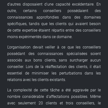
d'autres disposaient d'une capacité excédentaire. En
outre, certains conseillers possédaient des
connaissances approfondies dans des domaines
spécifiques, tandis que les clients qui avaient besoin
de cette expertise étaient répartis entre des conseillers
moins expérimentés dans ce domaine.
L'organisation devait veiller à ce que les conseillers
possédant des connaissances spécialisées soient
associés aux bons clients, sans surcharger aucun
conseiller. Lors de la réaffectation des clients, il était
essentiel de minimiser les perturbations dans les
relations avec les clients existants.
La complexité de cette tâche a été aggravée par le
nombre considérable d'affectations possibles. Même
avec seulement 20 clients et trois conseillers, le