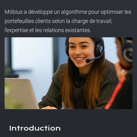
Möbius a développé un algorithme pour optimiser les
portefeuilles clients selon la charge de travail,
l’expertise et les relations existantes.
Introduction