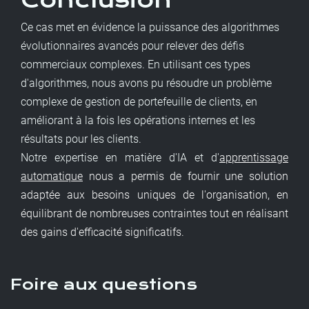
Ce cas met en évidence la puissance des algorithmes
évolutionnaires avancés pour relever des défis
commerciaux complexes. En utilisant ces types
d'algorithmes, nous avons pu résoudre un problème
complexe de gestion de portefeuille de clients, en
améliorant à la fois les opérations internes et les
résultats pour les clients.
Notre expertise en matière d'IA et d'
apprentissage
automatique
nous a permis de fournir une solution
adaptée aux besoins uniques de l'organisation, en
équilibrant de nombreuses contraintes tout en réalisant
des gains d'efficacité significatifs.
Foire aux questions