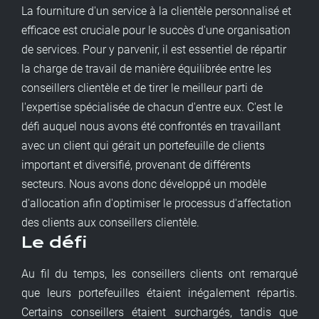
La fourniture d'un service à la clientèle personnalisé et
efficace est cruciale pour le succès d'une organisation
de services. Pour y parvenir, il est essentiel de répartir
la charge de travail de manière équilibrée entre les
conseillers clientèle et de tirer le meilleur parti de
l'expertise spécialisée de chacun d'entre eux. C'est le
défi auquel nous avons été confrontés en travaillant
avec un client qui gérait un portefeuille de clients
important et diversifié, provenant de différents
secteurs. Nous avons donc développé un modèle
d'allocation afin d'optimiser le processus d'affectation
des clients aux conseillers clientèle.
Le défi
Au fil du temps, les conseillers clients ont remarqué
que leurs portefeuilles étaient inégalement répartis.
Certains conseillers étaient surchargés, tandis que