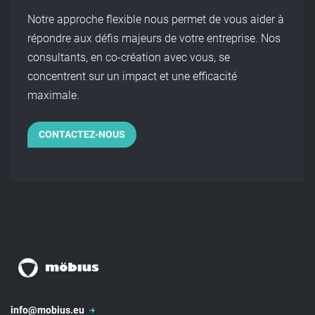
Notre approche flexible nous permet de vous aider à
répondre aux défis majeurs de votre entreprise. Nos
consultants, en co-création avec vous, se
concentrent sur un impact et une efficacité
maximale.
CONTACTEZ-NOUS
info@mobius.eu