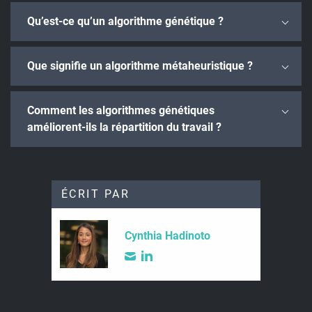
Qu’est-ce qu’un algorithme génétique ?
Que signifie un algorithme métaheuristique ?
Comment les algorithmes génétiques
améliorent-ils la répartition du travail ?
ÉCRIT PAR
Cynthia Hadinoto